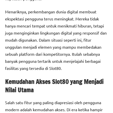
Menariknya, perkembangan dunia digital membuat
ekspektasi pengguna terus meningkat. Mereka tidak
hanya mencari tempat untuk menikmati hiburan, tetapi
juga menginginkan lingkungan digital yang responsif dan
mudah digunakan. Dalam situasi seperti ini, fitur
unggulan menjadi elemen yang mampu membedakan
sebuah platform dari kompetitornya. Itulah sebabnya
banyak pengguna tertarik untuk menjelajahi berbagai
fasilitas yang tersedia di Slot80.
Kemudahan Akses Slot80 yang Menjadi
Nilai Utama
Salah satu fitur yang paling diapresiasi oleh pengguna
modern adalah kemudahan akses. Di era ketika hampir