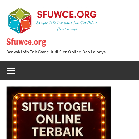
Skip
to
content
Sfuwce.org
Banyak Info Trik Game Judi Slot Online Dan Lainnya