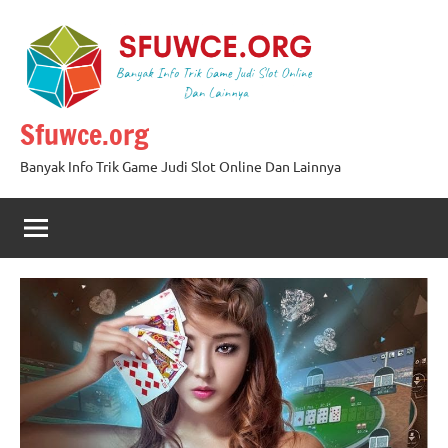
Skip
to
content
Sfuwce.org
Banyak Info Trik Game Judi Slot Online Dan Lainnya