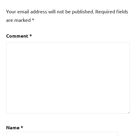
Your email address will not be published.
Required fields
are marked
*
Comment
*
Name
*