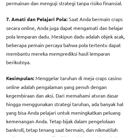
permainan dan menguji strategi tanpa risiko finansial.
7. Amati dan Pelajari Pola:
Saat Anda bermain craps
secara online, Anda juga dapat mengamati dan belajar
pola lemparan dadu. Meskipun dadu adalah objek acak,
beberapa pemain percaya bahwa pola tertentu dapat
membantu mereka memprediksi hasil lemparan
berikutnya.
Kesimpulan:
Menggelar taruhan di meja craps casino
online adalah pengalaman yang penuh dengan
kegembiraan dan aksi. Dari memahami aturan dasar
hingga menggunakan strategi taruhan, ada banyak hal
yang bisa Anda pelajari untuk meningkatkan peluang
kemenangan Anda. Tetap bijak dalam pengelolaan
bankroll, tetap tenang saat bermain, dan nikmatilah