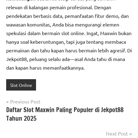
relevan di kalangan pemain profesional. Dengan
pendekatan berbasis data, pemanfaatan fitur demo, dan
wawasan komunitas, Anda bisa mengurangi elemen
spekulasi dalam bermain slot online. Ingat, Maxwin bukan
hanya soal keberuntungan, tapi juga tentang membaca
permainan dan tahu kapan harus bermain lebih agresif. Di
Jekpot88, peluang selalu ada—asal Anda tahu di mana
dan kapan harus memanfaatkannya.
Slot Online
Post
Previous Post
Daftar Slot Maxwin Paling Populer di Jekpot88
navigation
Tahun 2025
Next Post