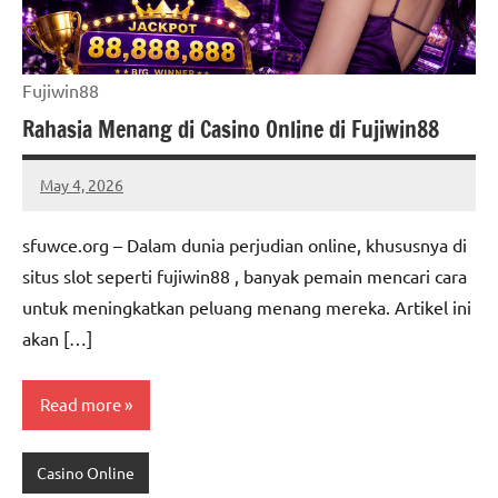
Fujiwin88
Rahasia Menang di Casino Online di Fujiwin88
May 4, 2026
deko932
sfuwce.org – Dalam dunia perjudian online, khususnya di
situs slot seperti fujiwin88 , banyak pemain mencari cara
untuk meningkatkan peluang menang mereka. Artikel ini
akan […]
Read more
Casino Online