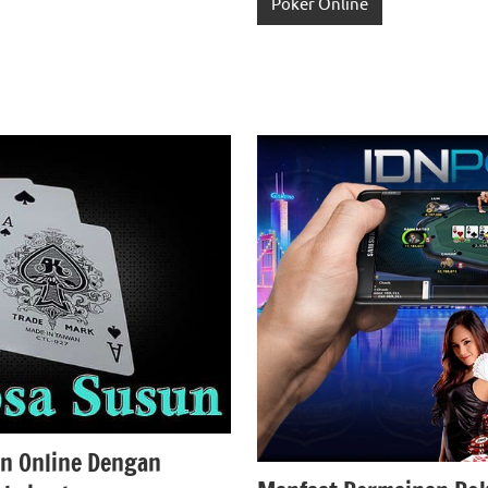
Poker Online
un Online Dengan