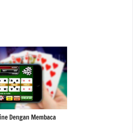
line Dengan Membaca