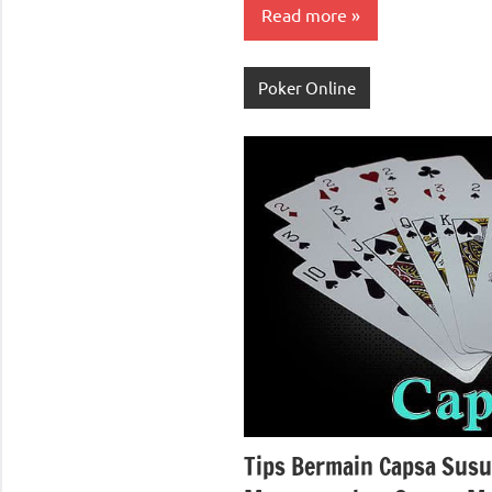
Read more
Poker Online
Tips Bermain Capsa Sus