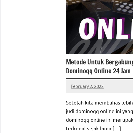
Metode Untuk Bergabung
Dominoqq Online 24 Jam
February 2, 2022
sokerte
No
comments
Setelah kita membahas lebih
judi dominoqq online ini yan
dominoqq online ini merupa
terkenal sejak lama […]