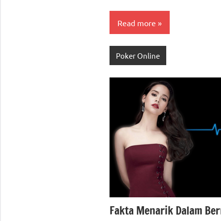
Read more
Poker Online
Fakta Menarik Dalam Be