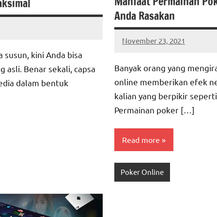
Manfaat Permainan Pok
ksimal
Anda Rasakan
November 23, 2021
sokerte
No
 susun, kini Anda bisa
comments
Banyak orang yang mengir
asli. Benar sekali, capsa
online memberikan efek nega
edia dalam bentuk
kalian yang berpikir seperti
Permainan poker […]
Read more
Poker Online