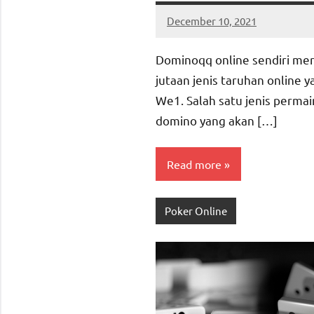
December 10, 2021
sokerte
No
comments
Dominoqq online sendiri mer
jutaan jenis taruhan online
We1. Salah satu jenis perma
domino yang akan […]
Read more
Poker Online