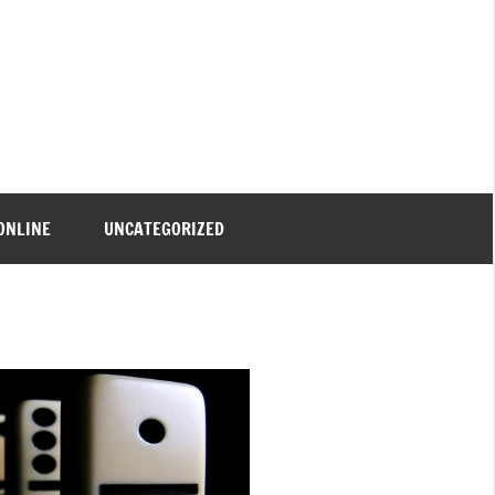
 ONLINE
UNCATEGORIZED