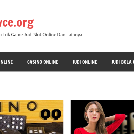
ce.org
o Trik Game Judi Slot Online Dan Lainnya
ONLINE
CASINO ONLINE
JUDI ONLINE
JUDI BOLA