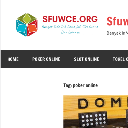
Skip
to
Sfuw
content
Banyak Inf
HOME
POKER ONLINE
SLOT ONLINE
TOGEL 
Tag:
poker online