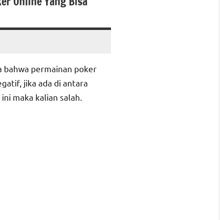
er Online Yang Bisa
a bahwa permainan poker
tif, jika ada di antara
 ini maka kalian salah.