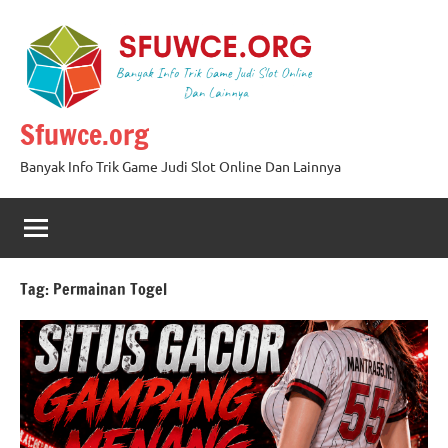
Skip
to
content
Sfuwce.org
Banyak Info Trik Game Judi Slot Online Dan Lainnya
Tag:
Permainan Togel