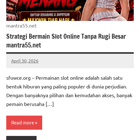
mantra55.net
Strategi Bermain Slot Online Tanpa Rugi Besar
mantra55.net
April 30, 2026
deko932
sfuwce.org – Permainan slot online adalah salah satu
bentuk hiburan yang paling populer di dunia perjudian.
Dengan banyaknya pilihan dan kemudahan akses, banyak
pemain berusaha […]
Read more